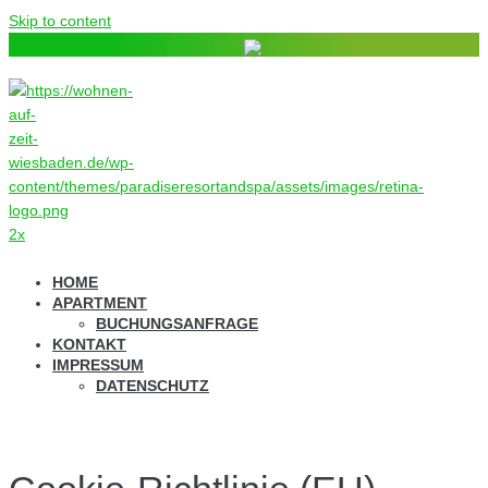
Skip to content
HOME
APARTMENT
BUCHUNGSANFRAGE
KONTAKT
IMPRESSUM
DATENSCHUTZ