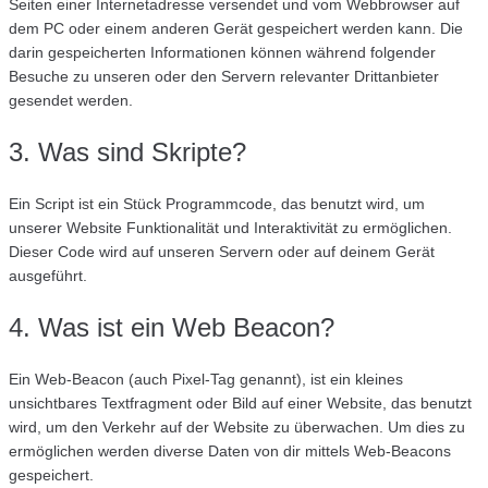
Seiten einer Internetadresse versendet und vom Webbrowser auf
dem PC oder einem anderen Gerät gespeichert werden kann. Die
darin gespeicherten Informationen können während folgender
Besuche zu unseren oder den Servern relevanter Drittanbieter
gesendet werden.
3. Was sind Skripte?
Ein Script ist ein Stück Programmcode, das benutzt wird, um
unserer Website Funktionalität und Interaktivität zu ermöglichen.
Dieser Code wird auf unseren Servern oder auf deinem Gerät
ausgeführt.
4. Was ist ein Web Beacon?
Ein Web-Beacon (auch Pixel-Tag genannt), ist ein kleines
unsichtbares Textfragment oder Bild auf einer Website, das benutzt
wird, um den Verkehr auf der Website zu überwachen. Um dies zu
ermöglichen werden diverse Daten von dir mittels Web-Beacons
gespeichert.