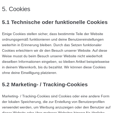
5. Cookies
5.1 Technische oder funktionelle Cookies
Einige Cookies stellen sicher, dass bestimmte Teile der Website
ordnungsgemäß funktionieren und deine Benutzereinstellungen
weiterhin in Erinnerung bleiben. Durch das Setzen funktionaler
Cookies erleichtern wir dir den Besuch unserer Website. Auf diese
Weise musst du beim Besuch unserer Website nicht wiederholt
dieselben Informationen eingeben, so bleiben Artikel beispielsweise
in deinem Warenkorb, bis du bezahlst. Wir können diese Cookies
ohne deine Einwilligung platzieren.
5.2 Marketing- / Tracking-Cookies
Marketing- / Tracking-Cookies sind Cookies oder eine andere Form
der lokalen Speicherung, die zur Erstellung von Benutzerprofilen
verwendet werden, um Werbung anzuzeigen oder den Benutzer auf
dieser Website oder über mehrere Websites hinweg für ähnliche