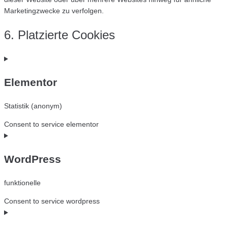
Marketingzwecke zu verfolgen.
6. Platzierte Cookies
Elementor
Statistik (anonym)
Consent to service elementor
WordPress
funktionelle
Consent to service wordpress