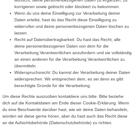
korrigieren sowie gelöscht oder blockiert zu bekommen.
Wenn du uns deine Einwilligung zur Verarbeitung deiner
Daten erteilst, hast du das Recht diese Einwilligung zu
widerrufen und deine personenbezogenen Daten löschen zu
lassen.
Recht auf Datenübertragbarkeit: Du hast das Recht, alle
deine personenbezogenen Daten von dem für die
Verarbeitung Verantwortlichen anzufordern und sie vollständig
an einen anderen für die Verarbeitung Verantwortlichen zu
übermitteln.
Widerspruchsrecht: Du kannst der Verarbeitung deiner Daten
widersprechen. Wir entsprechen dem, es sei denn es gibt
berechtigte Gründe für die Verarbeitung.
Um diese Rechte auszuüben kontaktiere uns bitte. Bitte beziehe
dich auf die Kontaktdaten am Ende dieser Cookie-Erklärung. Wenn
du eine Beschwerde darüber hast, wie wir deine Daten behandeln,
würden wir diese gerne hören, aber du hast auch das Recht diese
an die Aufsichtsbehörde (Datenschutzbehörde) zu richten.