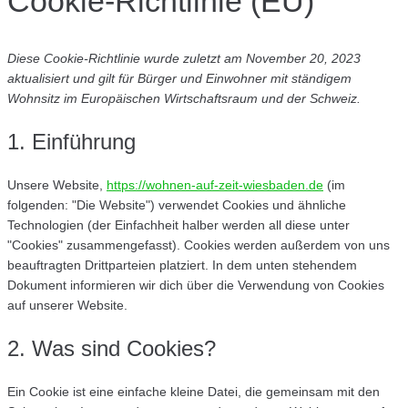
Cookie-Richtlinie (EU)
Diese Cookie-Richtlinie wurde zuletzt am November 20, 2023
aktualisiert und gilt für Bürger und Einwohner mit ständigem
Wohnsitz im Europäischen Wirtschaftsraum und der Schweiz.
1. Einführung
Unsere Website,
https://wohnen-auf-zeit-wiesbaden.de
(im
folgenden: "Die Website") verwendet Cookies und ähnliche
Technologien (der Einfachheit halber werden all diese unter
"Cookies" zusammengefasst). Cookies werden außerdem von uns
beauftragten Drittparteien platziert. In dem unten stehendem
Dokument informieren wir dich über die Verwendung von Cookies
auf unserer Website.
2. Was sind Cookies?
Ein Cookie ist eine einfache kleine Datei, die gemeinsam mit den