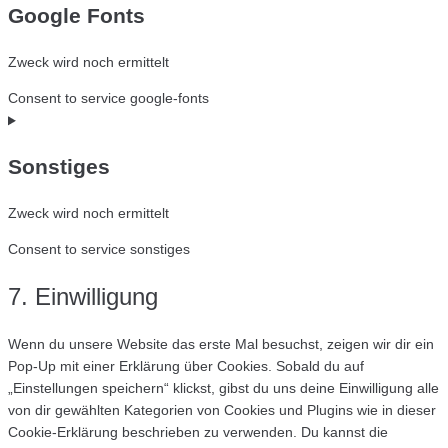
Google Fonts
Zweck wird noch ermittelt
Consent to service google-fonts
Sonstiges
Zweck wird noch ermittelt
Consent to service sonstiges
7. Einwilligung
Wenn du unsere Website das erste Mal besuchst, zeigen wir dir ein
Pop-Up mit einer Erklärung über Cookies. Sobald du auf
„Einstellungen speichern“ klickst, gibst du uns deine Einwilligung alle
von dir gewählten Kategorien von Cookies und Plugins wie in dieser
Cookie-Erklärung beschrieben zu verwenden. Du kannst die