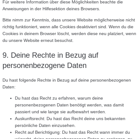
Für weitere Information über diese Möglichkeiten beachte die
Anweisungen in der Hilfesektion deines Browsers.
Bitte nimm zur Kenntnis, dass unsere Website möglicherweise nicht
richtig funktioniert, wenn alle Cookies deaktiviert sind. Wenn du die
Cookies in deinem Browser löscht, werden diese neu platziert, wenn
du unsere Website erneut besuchst.
9. Deine Rechte in Bezug auf
personenbezogene Daten
Du hast folgende Rechte in Bezug auf deine personenbezogenen
Daten:
Du hast das Recht zu erfahren, warum deine
personenbezogenen Daten benötigt werden, was damit
passiert und wie lange sie aufbewahrt werden.
Auskunftsrecht: Du hast das Recht deine uns bekannten
persönliche Daten einzusehen.
Recht auf Berichtigung: Du hast das Recht wann immer du
wünscht, deine personenbezogenen Daten zu ergänzen, zu