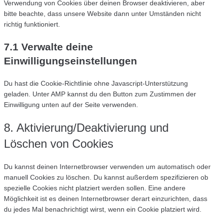
Verwendung von Cookies über deinen Browser deaktivieren, aber
bitte beachte, dass unsere Website dann unter Umständen nicht
richtig funktioniert.
7.1 Verwalte deine
Einwilligungseinstellungen
Du hast die Cookie-Richtlinie ohne Javascript-Unterstützung
geladen. Unter AMP kannst du den Button zum Zustimmen der
Einwilligung unten auf der Seite verwenden.
8. Aktivierung/Deaktivierung und
Löschen von Cookies
Du kannst deinen Internetbrowser verwenden um automatisch oder
manuell Cookies zu löschen. Du kannst außerdem spezifizieren ob
spezielle Cookies nicht platziert werden sollen. Eine andere
Möglichkeit ist es deinen Internetbrowser derart einzurichten, dass
du jedes Mal benachrichtigt wirst, wenn ein Cookie platziert wird.